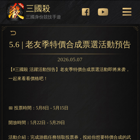
三國殺
三國身份競技手遊
5.6 | 老友季特價合成票選活動預告
2026.05.07
【#三國殺 活躍活動預告】老友季特價合成票選活動即將来袭，
一起來看看價格吧！
📅 投票時間：5月8日 - 5月15日
開放時間：5月22日 - 5月29日
活動介紹：完成游戲任務領取投票券，投給你想要特價合成的武