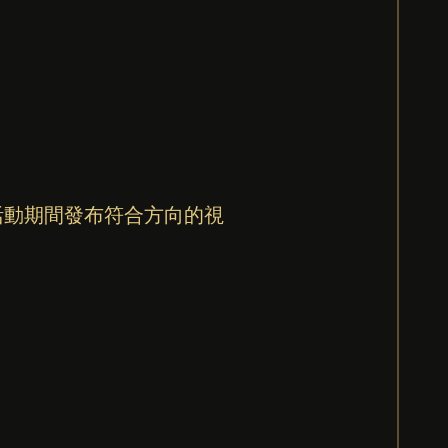
凡於活動期間發布符合方向的視