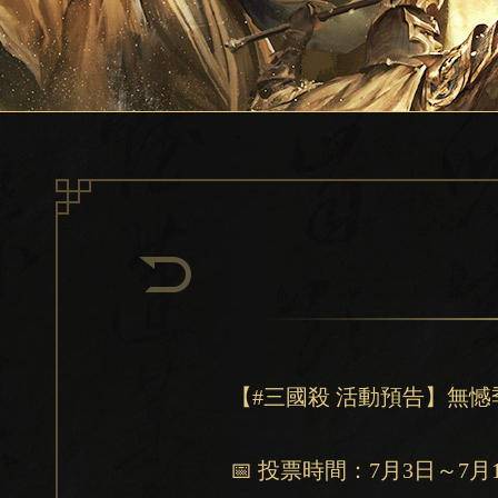
【#三國殺 活動預告】無
📅 投票時間：7月3日～7月