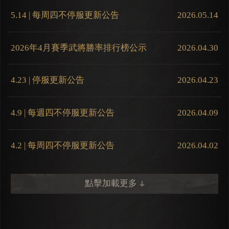
5.14 | 每周四不停服更新公告
2026.05.14
2026年4月賽季武將勝率排行榜公示
2026.04.30
4.23 | 停服更新公告
2026.04.23
4.9 | 每週四不停服更新公告
2026.04.09
4.2 | 每周四不停服更新公告
2026.04.02
點擊加載更多