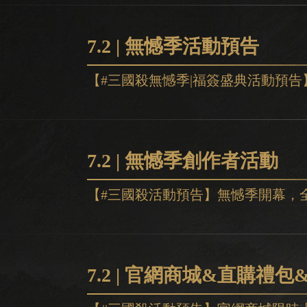
7.2 | 無憾季活動預告
7.2 | 無憾季創作者活動
7.2 | 官網商城&直購禮