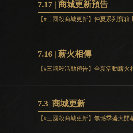
7.17 | 商城更新預告
7.16 | 薪火相傳
7.3| 商城更新