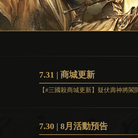
7.31 | 商城更新
7.30 | 8月活動預告